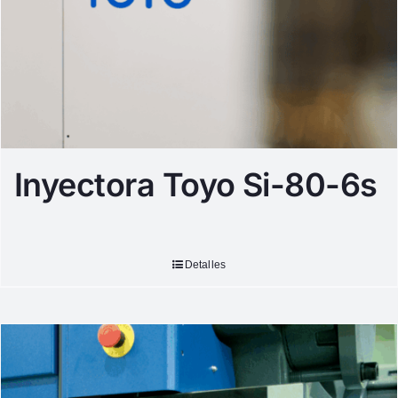
Inyectora Toyo Si-80-6s
Detalles