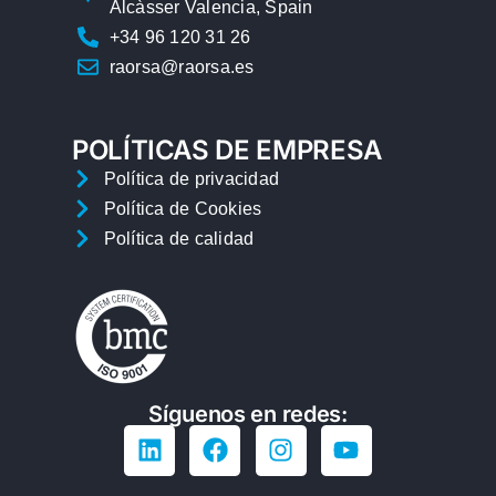
Alcàsser Valencia, Spain
+34 96 120 31 26
raorsa@raorsa.es
POLÍTICAS DE EMPRESA
Política de privacidad
Política de Cookies
Política de calidad
Síguenos en redes: