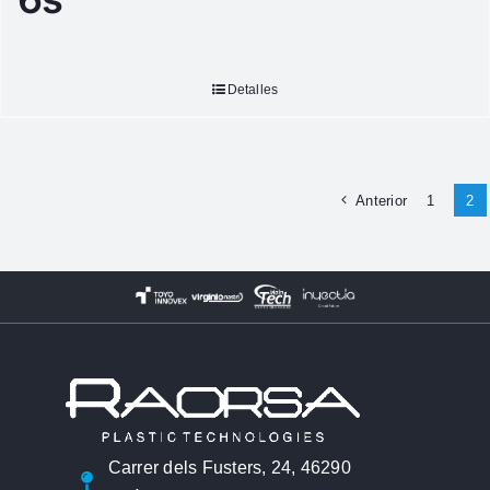
Detalles
Anterior
1
2
Carrer dels Fusters, 24, 46290