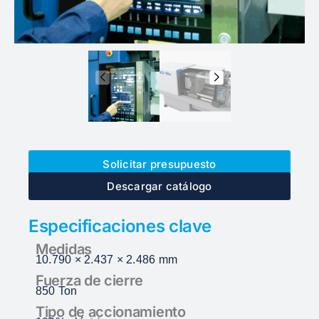
Solicitar presupuesto
Descargar catálogo
Especificaciones clave
Medidas
10.790 × 2.437 × 2.486 mm
Fuerza de cierre
850 Ton
Tipo de accionamiento