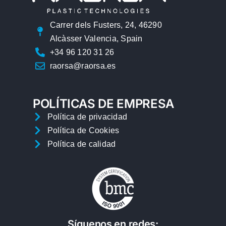
Carrer dels Fusters, 24, 46290
Alcàsser Valencia, Spain
+34 96 120 31 26
raorsa@raorsa.es
POLÍTICAS DE EMPRESA
Política de privacidad
Política de Cookies
Política de calidad
Síguenos en redes: