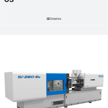
Detalles