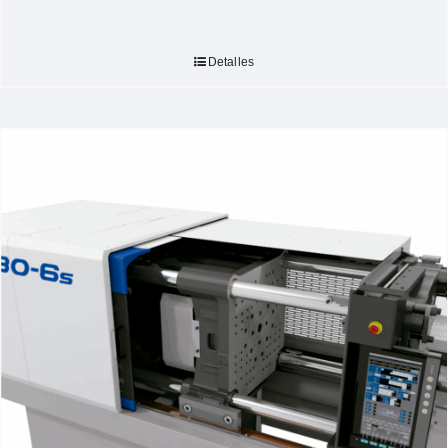
Detalles