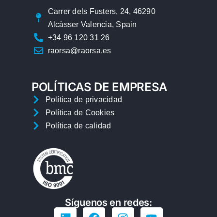
Carrer dels Fusters, 24, 46290
Alcàsser Valencia, Spain
+34 96 120 31 26
raorsa@raorsa.es
POLÍTICAS DE EMPRESA
Política de privacidad
Política de Cookies
Política de calidad
Síguenos en redes: