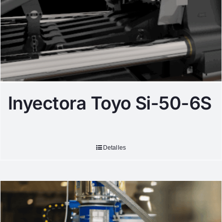
Inyectora Toyo Si-50-6S
Detalles