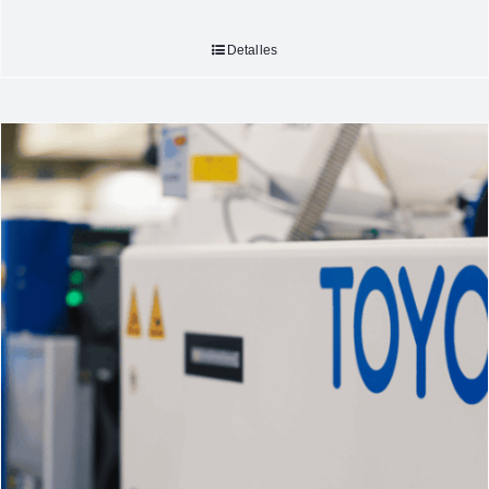
Detalles