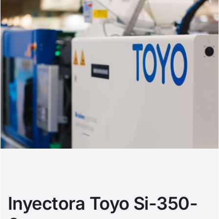
Inyectora Toyo Si-350-