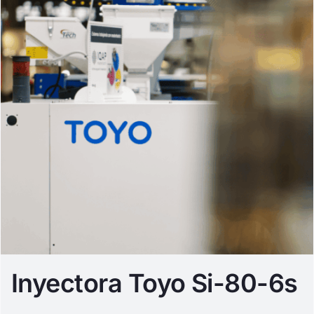
Inyectora Toyo Si-80-6s