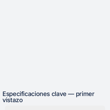
Especificaciones clave — primer
vistazo