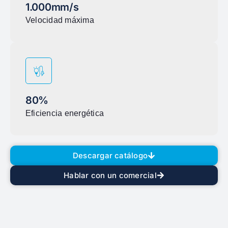
1.000mm/s
Velocidad máxima
80%
Eficiencia energética
Descargar catálogo
Hablar con un comercial