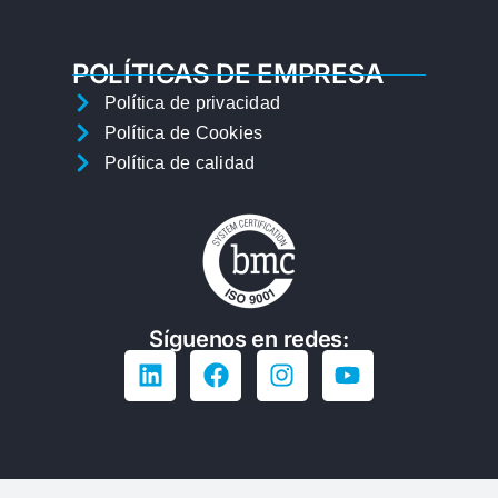
POLÍTICAS DE EMPRESA
Política de privacidad
Política de Cookies
Política de calidad
Síguenos en redes: