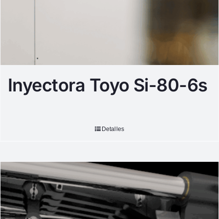
Inyectora Toyo Si-80-6s
Detalles