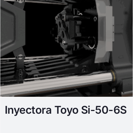
Inyectora Toyo Si-50-6S