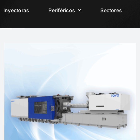
Inyectoras
Periféricos
Sectores