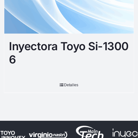
Inyectora Toyo Si-1300
6
Detalles