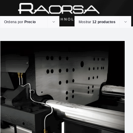
Ordena por
Precio
Mostrar
12 productos