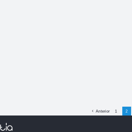
Anterior
1
2