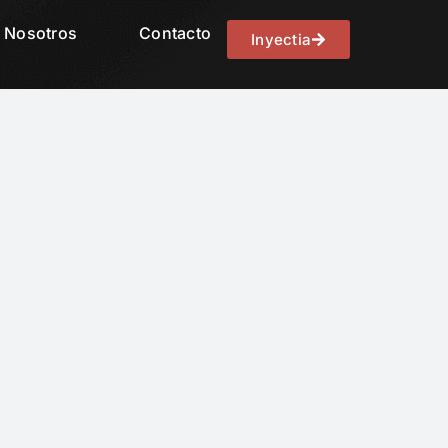
Nosotros
Contacto
Inyectia