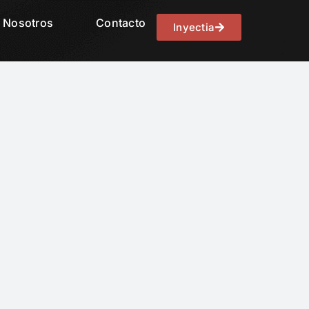
Nosotros
Contacto
Inyectia