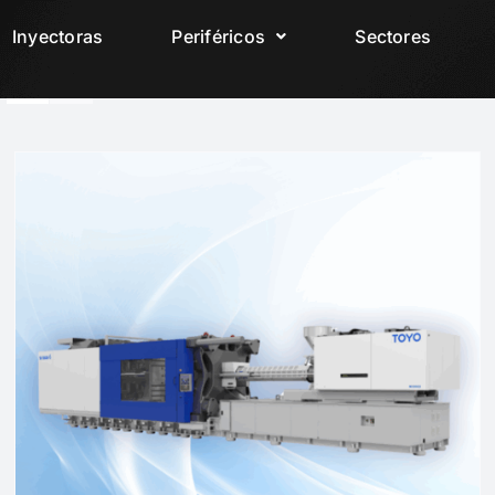
Inyectoras
Periféricos
Sectores