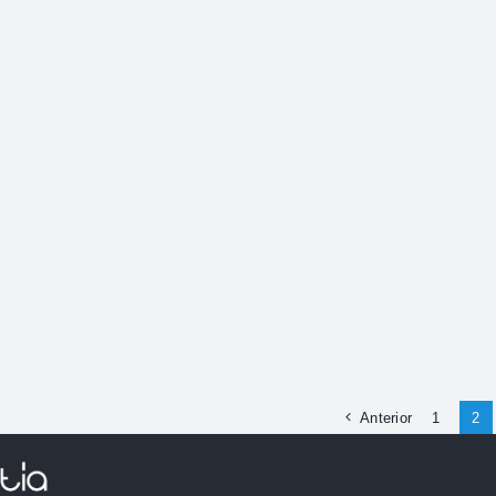
Anterior
1
2