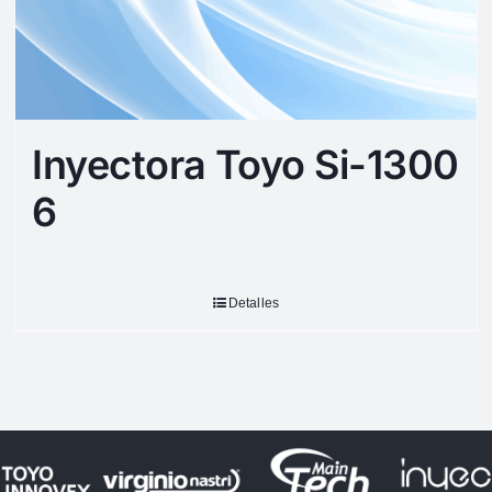
Inyectora Toyo Si-1300
6
Detalles