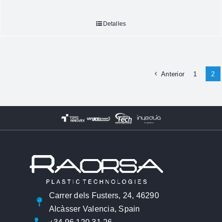
Detalles
Anterior
1
2
Carrer dels Fusters, 24, 46290
Alcàsser Valencia, Spain