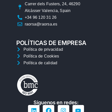
Carrer dels Fusters, 24, 46290
Alcàsser Valencia, Spain
+34 96 120 31 26
raorsa@raorsa.es
POLÍTICAS DE EMPRESA
Política de privacidad
Política de Cookies
Política de calidad
Síguenos en redes: