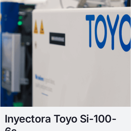
Inyectora Toyo Si-100-