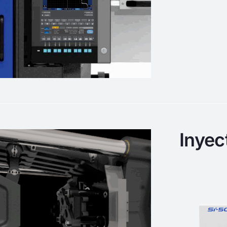
Inyec