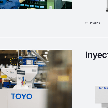
Detalles
Inyec