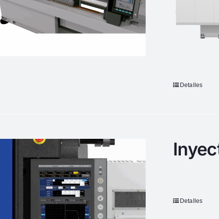
Detalles
Inyec
Detalles