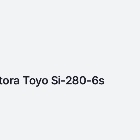
tora Toyo Si-280-6s