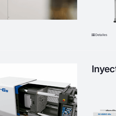
Detalles
Inyec