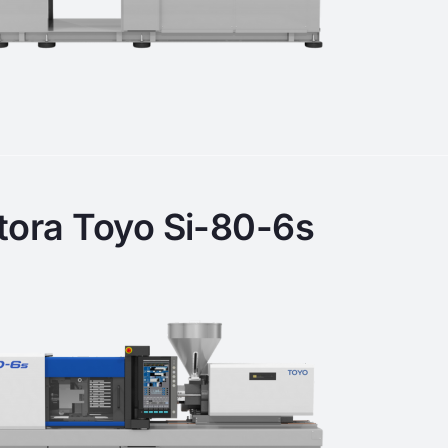
tora Toyo Si-80-6s