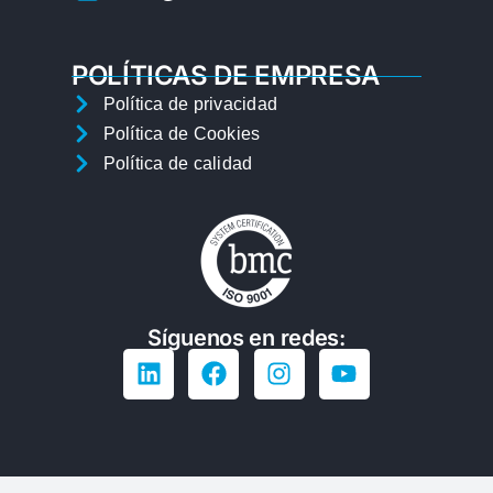
POLÍTICAS DE EMPRESA
Política de privacidad
Política de Cookies
Política de calidad
Síguenos en redes: