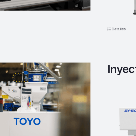
Detalles
Inyec