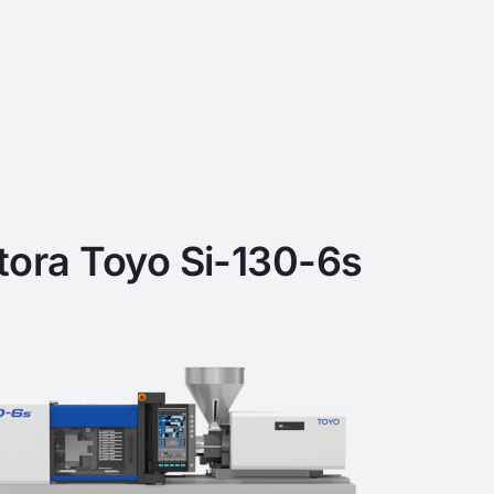
tora Toyo Si-130-6s