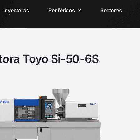
Inyectoras
Periféricos
Sectores
tora Toyo Si-50-6S