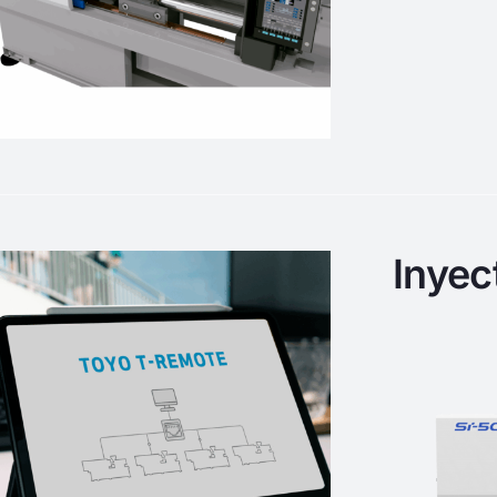
Inyec