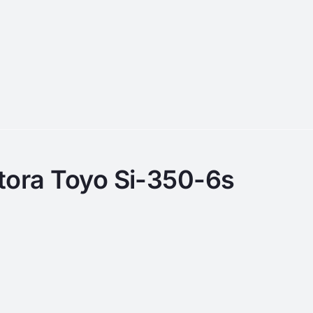
tora Toyo Si-350-6s