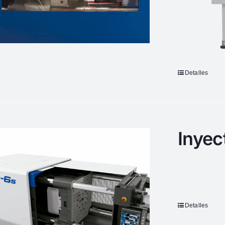
Detalles
Inyec
Detalles