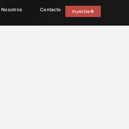
Nosotros
Contacto
Inyectia