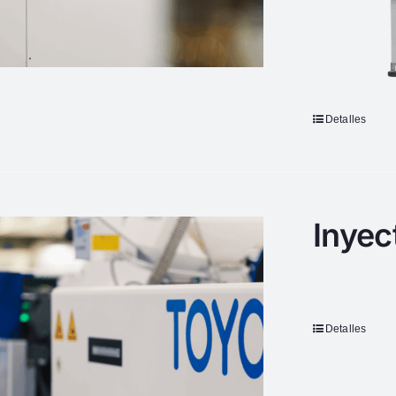
Detalles
Inyec
Detalles