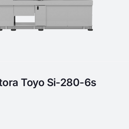
tora Toyo Si-280-6s