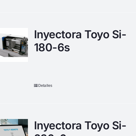
Inyectora Toyo Si-
180-6s
Detalles
Inyectora Toyo Si-