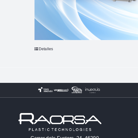
Detalles