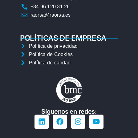
+34 96 120 31 26
raorsa@raorsa.es
POLÍTICAS DE EMPRESA
Política de privacidad
Política de Cookies
Política de calidad
Síguenos en redes: