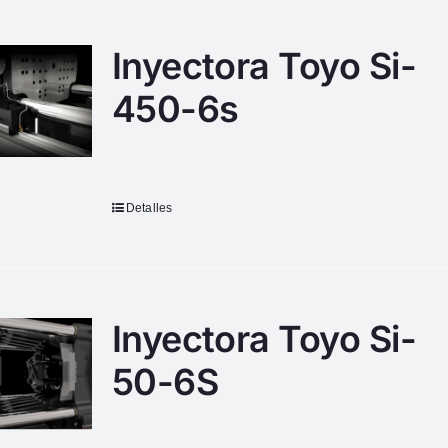
Inyectora Toyo Si-
450-6s
Detalles
Inyectora Toyo Si-
50-6S