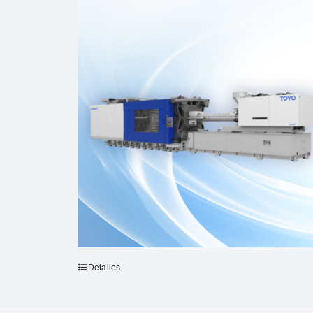
Detalles