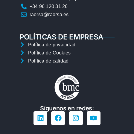
+34 96 120 31 26
raorsa@raorsa.es
POLÍTICAS DE EMPRESA
Política de privacidad
Política de Cookies
Política de calidad
Síguenos en redes: