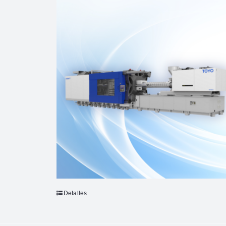
Detalles