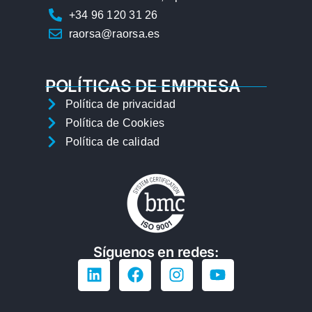
+34 96 120 31 26
raorsa@raorsa.es
POLÍTICAS DE EMPRESA
Política de privacidad
Política de Cookies
Política de calidad
Síguenos en redes: