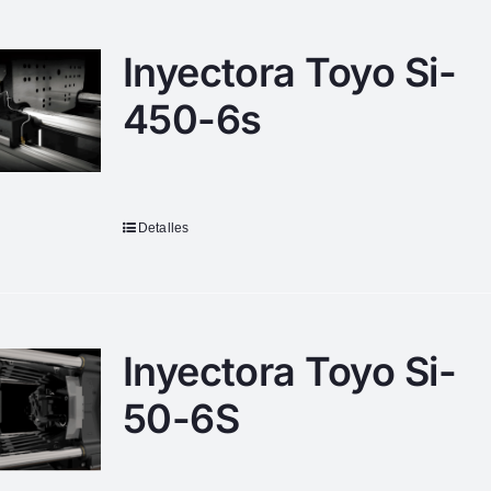
Inyectora Toyo Si-
450-6s
Detalles
Inyectora Toyo Si-
50-6S