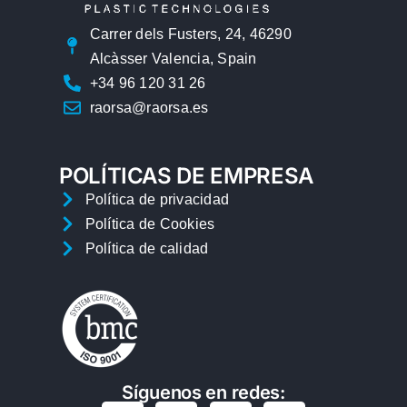
Carrer dels Fusters, 24, 46290
Alcàsser Valencia, Spain
+34 96 120 31 26
raorsa@raorsa.es
POLÍTICAS DE EMPRESA
Política de privacidad
Política de Cookies
Política de calidad
Síguenos en redes: