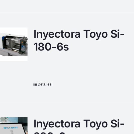
Inyectora Toyo Si-
180-6s
Detalles
Inyectora Toyo Si-