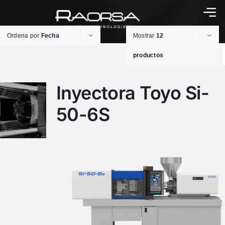
Ordena por
Fecha
Mostrar
12
productos
Inyectora Toyo Si-
50-6S