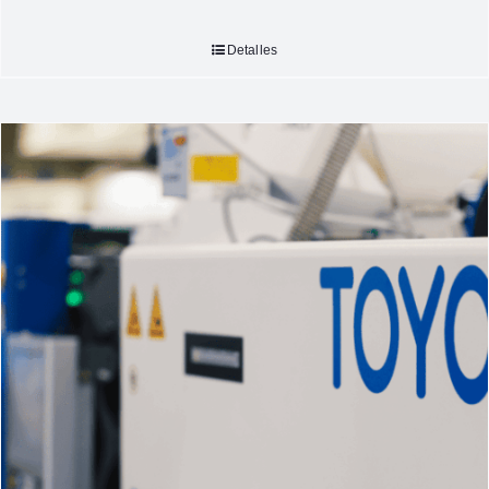
Detalles