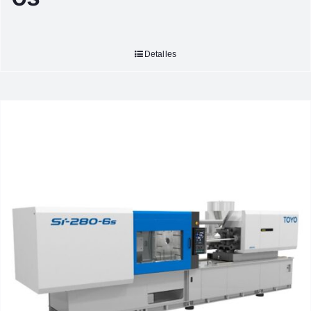
Detalles