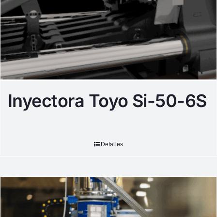
Inyectora Toyo Si-50-6S
Detalles