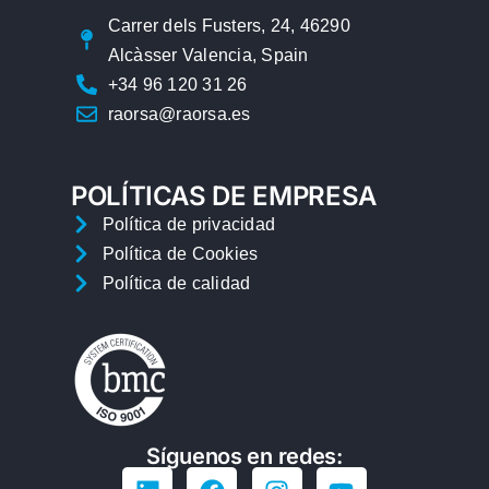
Carrer dels Fusters, 24, 46290
Alcàsser Valencia, Spain
+34 96 120 31 26
raorsa@raorsa.es
POLÍTICAS DE EMPRESA
Política de privacidad
Política de Cookies
Política de calidad
Síguenos en redes: