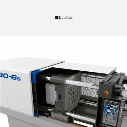
Detalles