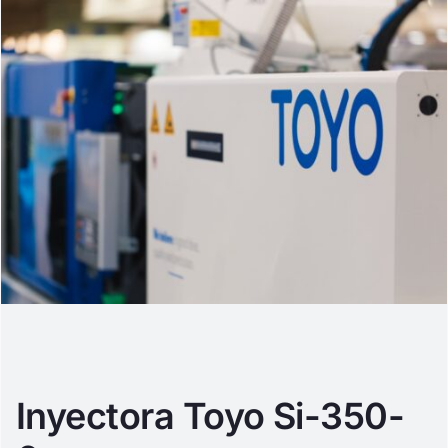
Inyectora Toyo Si-350-