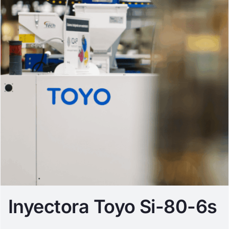
Inyectora Toyo Si-80-6s