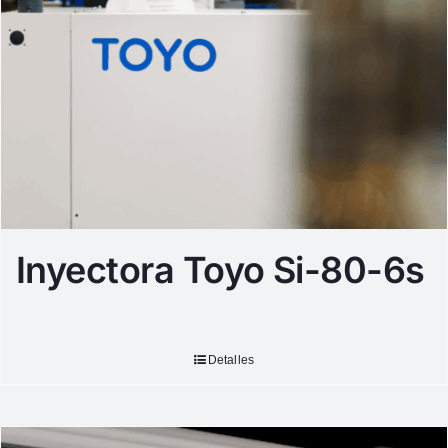
Inyectora Toyo Si-80-6s
Detalles