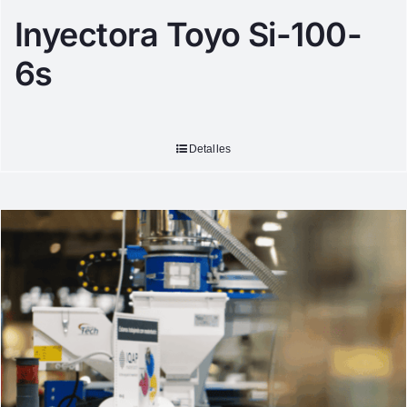
Inyectora Toyo Si-100-
6s
Detalles