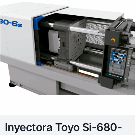
Inyectora Toyo Si-680-