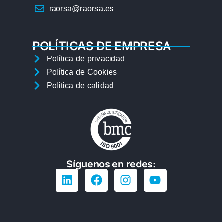
raorsa@raorsa.es
POLÍTICAS DE EMPRESA
Política de privacidad
Política de Cookies
Política de calidad
Síguenos en redes: