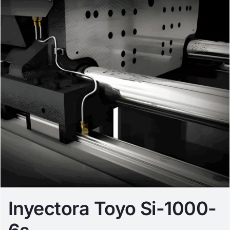
Inyectora Toyo Si-1000-