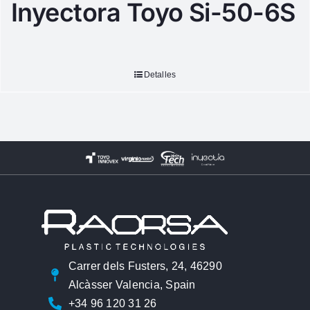
Inyectora Toyo Si-50-6S
Detalles
Carrer dels Fusters, 24, 46290
Alcàsser Valencia, Spain
+34 96 120 31 26