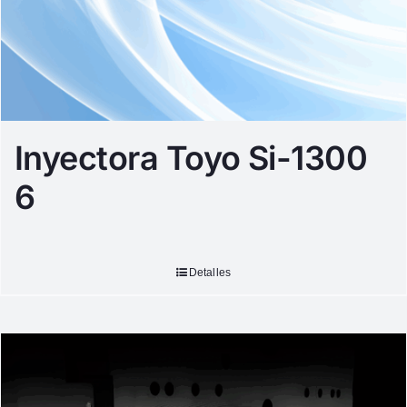
Inyectora Toyo Si-1300
6
Detalles