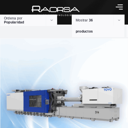
Ordena por
Mostrar
36
Popularidad
productos