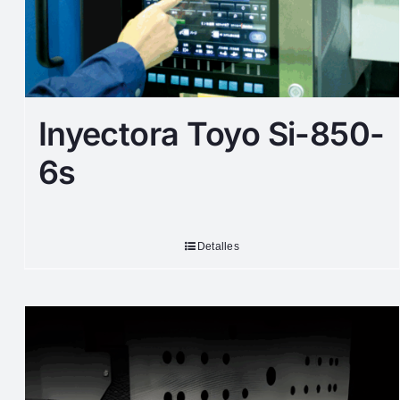
Inyectora Toyo Si-850-
6s
Detalles