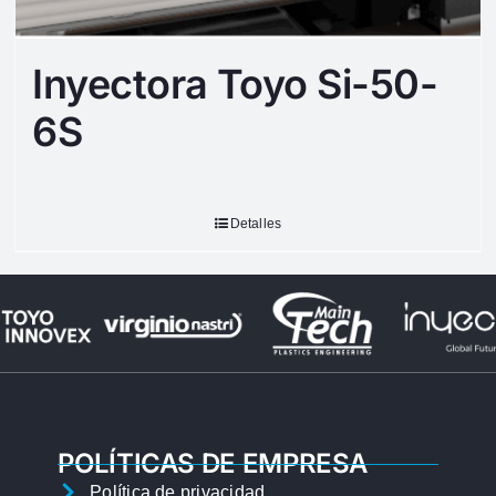
Inyectora Toyo Si-50-
6S
Detalles
POLÍTICAS DE EMPRESA
Política de privacidad