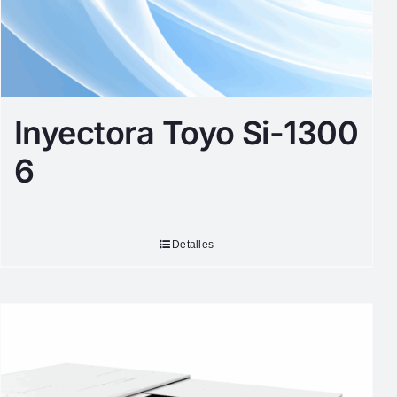
Inyectora Toyo Si-1300
6
Detalles