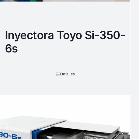
Inyectora Toyo Si-350-
6s
Detalles