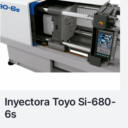
Inyectora Toyo Si-680-
6s