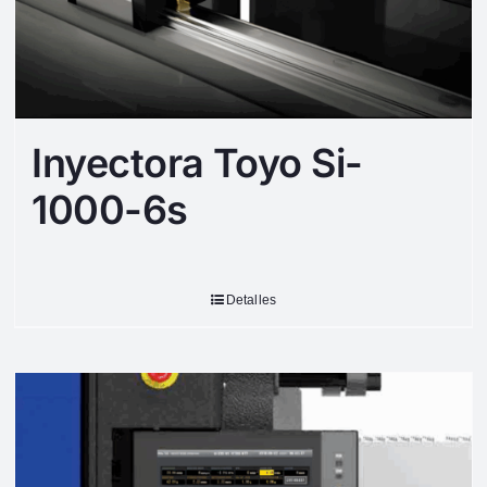
Inyectora Toyo Si-
1000-6s
Detalles