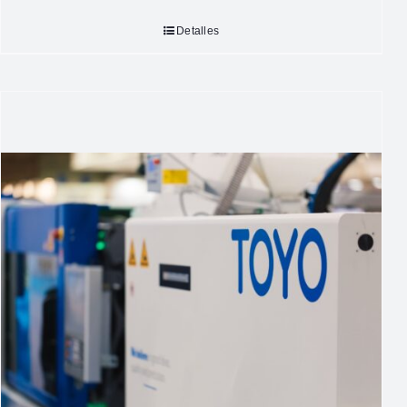
Detalles