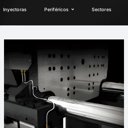
Inyectoras
Periféricos
Sectores