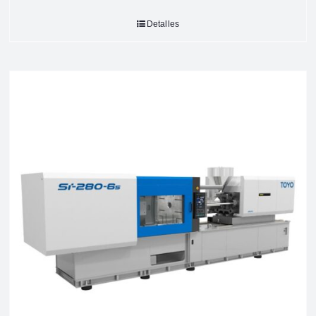
Detalles