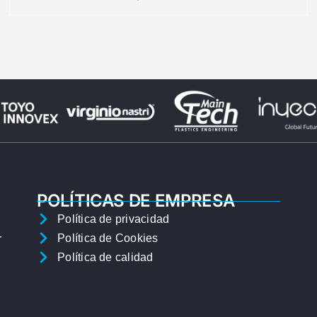
POLÍTICAS DE EMPRESA
Política de privacidad
Política de Cookies
r
Política de calidad