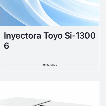
Inyectora Toyo Si-1300
6
Detalles