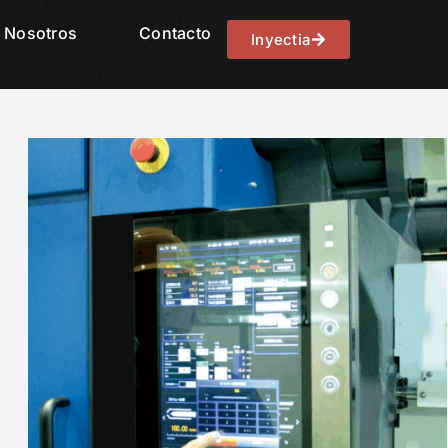
Nosotros
Contacto
Inyectia