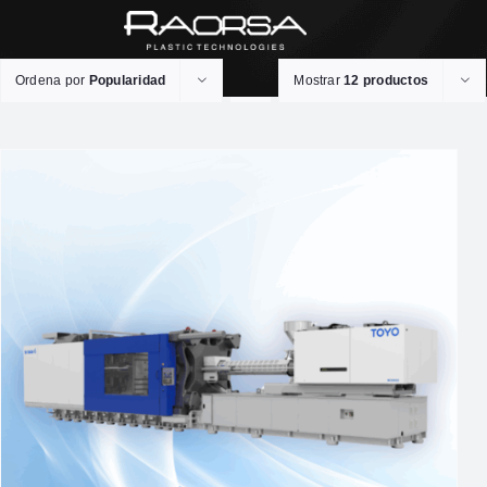
Ordena por
Popularidad
Mostrar
12 productos