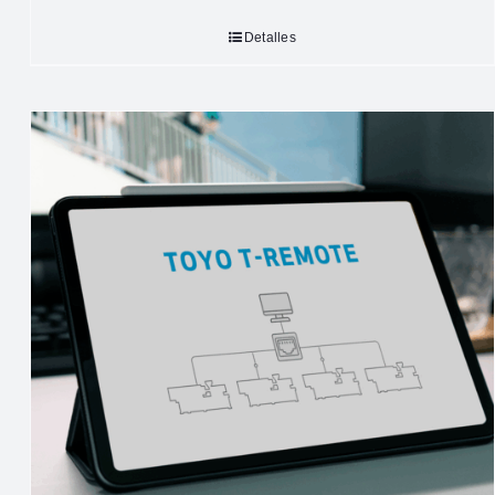
Detalles