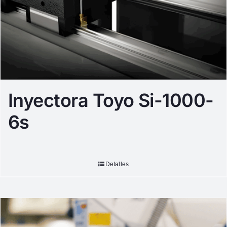
Inyectora Toyo Si-1000-
6s
Detalles