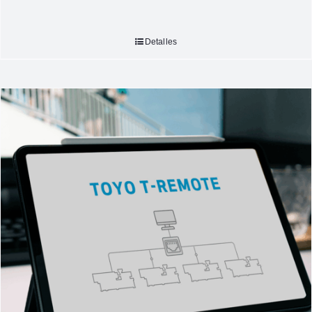
Detalles