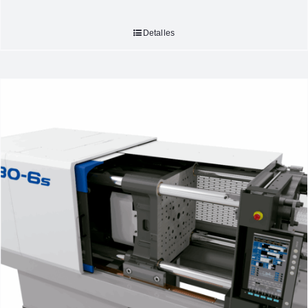
Detalles