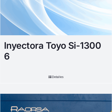
Inyectora Toyo Si-1300
6
Detalles