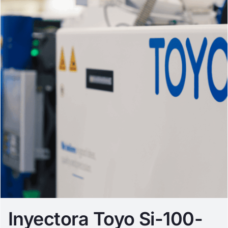
Inyectora Toyo Si-100-