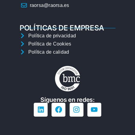
raorsa@raorsa.es
POLÍTICAS DE EMPRESA
Política de privacidad
Política de Cookies
Política de calidad
Síguenos en redes: