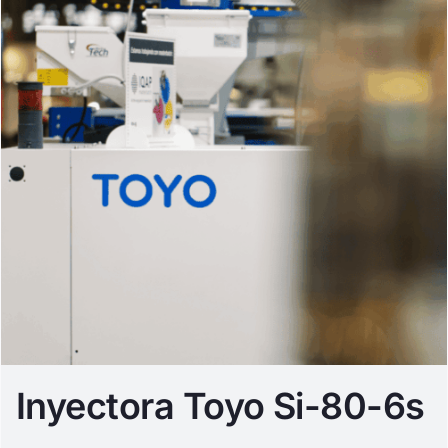
Inyectora Toyo Si-80-6s