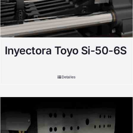
Inyectora Toyo Si-50-6S
Detalles