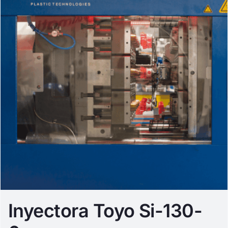
Inyectora Toyo Si-130-