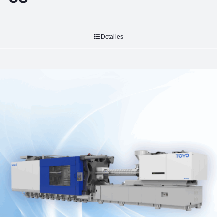
Detalles