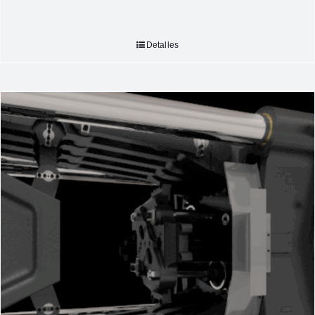
Detalles