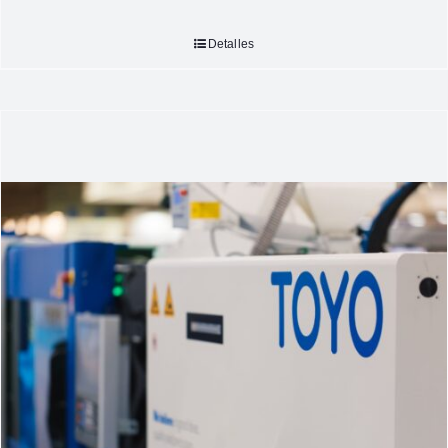
Detalles