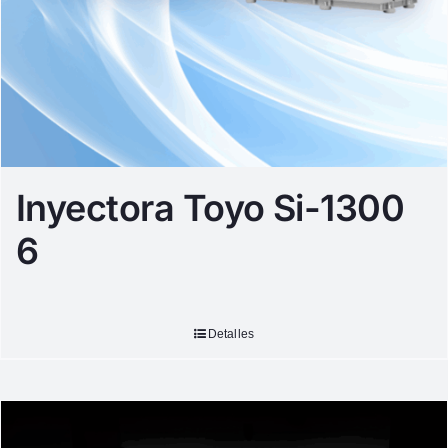
Inyectora Toyo Si-1300
6
Detalles