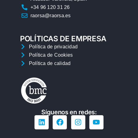
+34 96 120 31 26
raorsa@raorsa.es
POLÍTICAS DE EMPRESA
Política de privacidad
Política de Cookies
Política de calidad
Síguenos en redes: