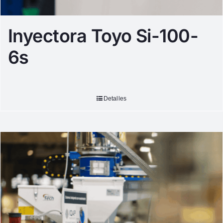
Inyectora Toyo Si-100-
6s
Detalles