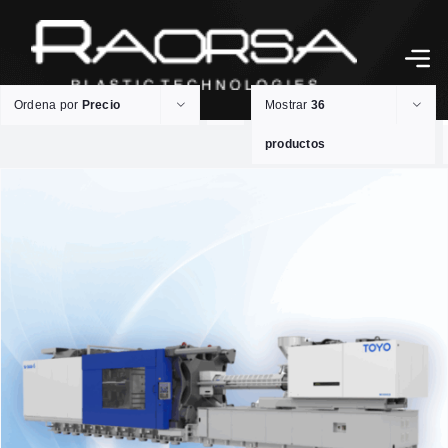
Ordena por
Precio
Mostrar
36
productos