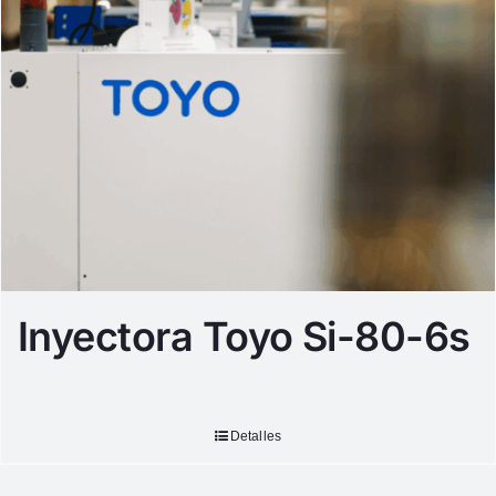
Inyectora Toyo Si-80-6s
Detalles