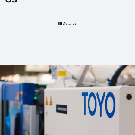
Detalles