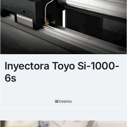
Inyectora Toyo Si-1000-
6s
Detalles