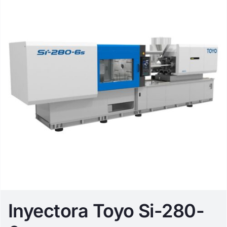
Inyectora Toyo Si-280-