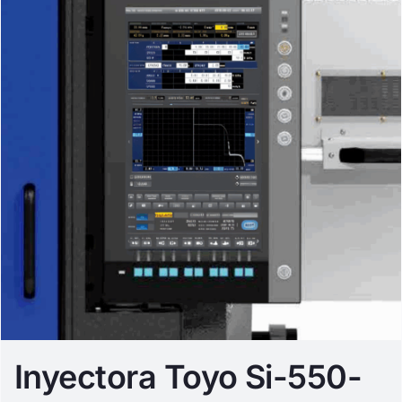
Inyectora Toyo Si-550-