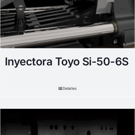
Inyectora Toyo Si-50-6S
Detalles