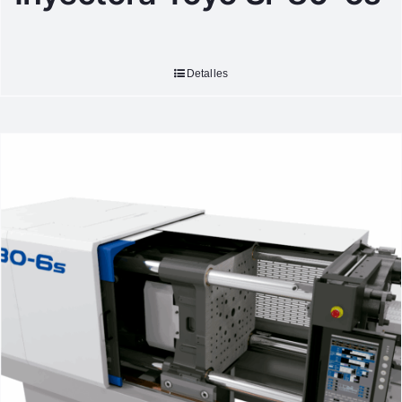
Detalles