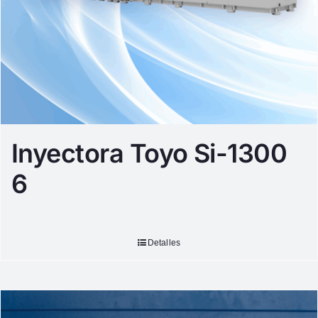
Inyectora Toyo Si-1300
6
Detalles