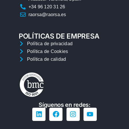
+34 96 120 31 26
raorsa@raorsa.es
POLÍTICAS DE EMPRESA
Política de privacidad
Política de Cookies
Política de calidad
Síguenos en redes: