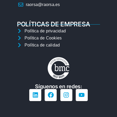
raorsa@raorsa.es
POLÍTICAS DE EMPRESA
Política de privacidad
Política de Cookies
Política de calidad
Síguenos en redes: