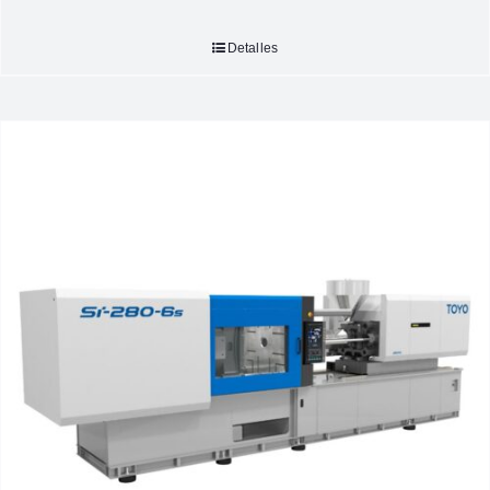
Detalles