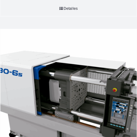
Detalles