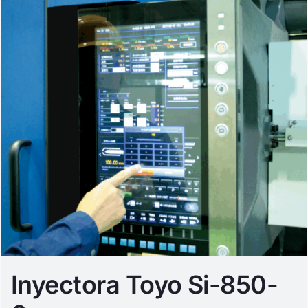
Inyectora Toyo Si-850-