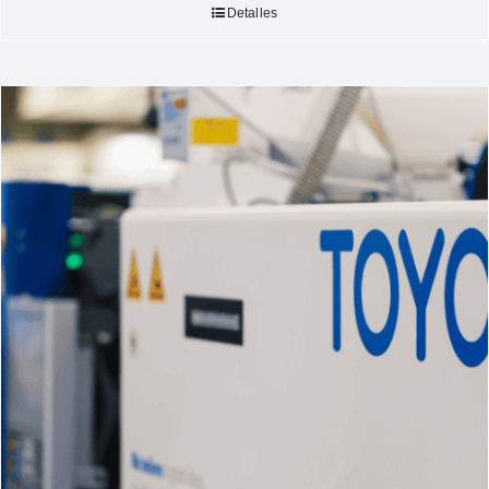
Detalles