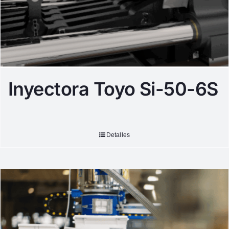
Inyectora Toyo Si-50-6S
Detalles