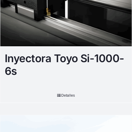
Inyectora Toyo Si-1000-
6s
Detalles