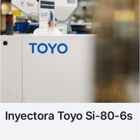
Inyectora Toyo Si-80-6s