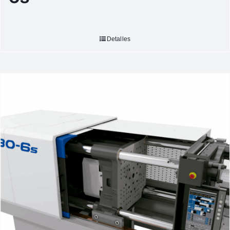
Detalles