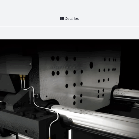
Detalles