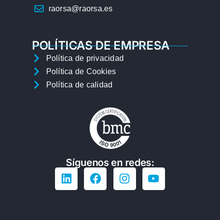
raorsa@raorsa.es
POLÍTICAS DE EMPRESA
Política de privacidad
Política de Cookies
Política de calidad
Síguenos en redes: