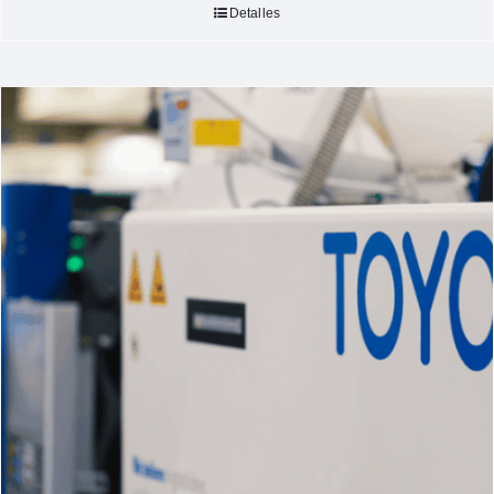
Detalles