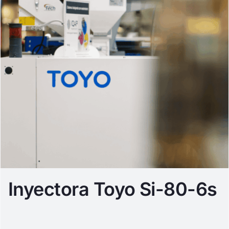
Inyectora Toyo Si-80-6s