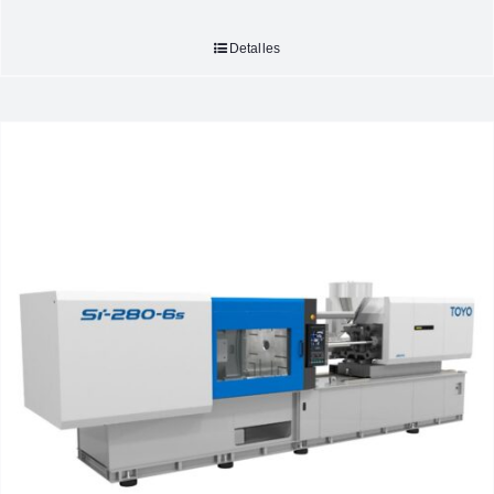
Detalles