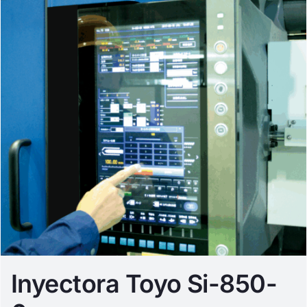
Inyectora Toyo Si-850-