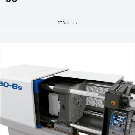
Detalles