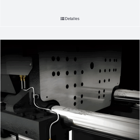
Detalles