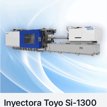
Inyectora Toyo Si-1300