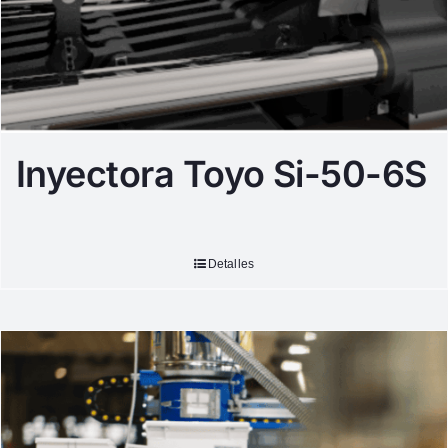
Inyectora Toyo Si-50-6S
Detalles