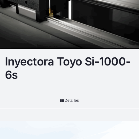
Inyectora Toyo Si-1000-
6s
Detalles