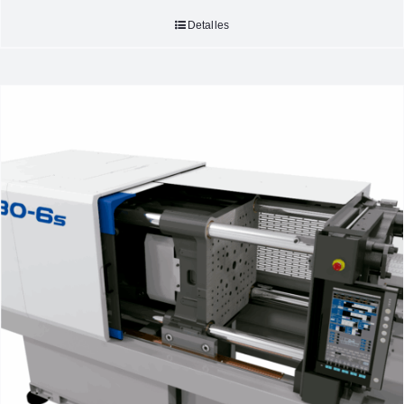
Detalles