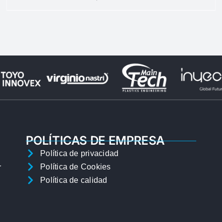
POLÍTICAS DE EMPRESA
Política de privacidad
Política de Cookies
r
Política de calidad