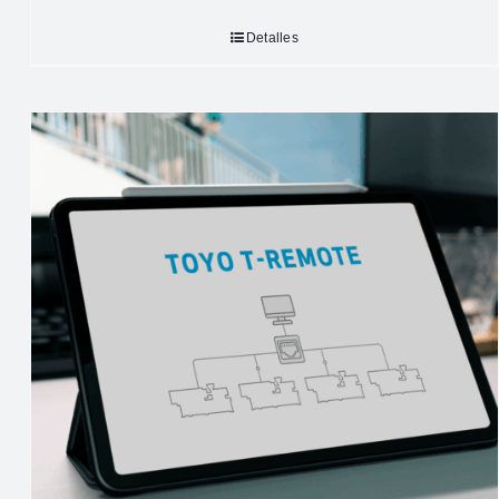
Detalles