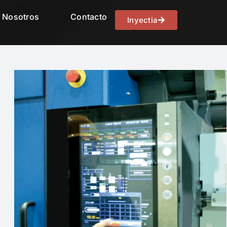
Nosotros
Contacto
Inyectia