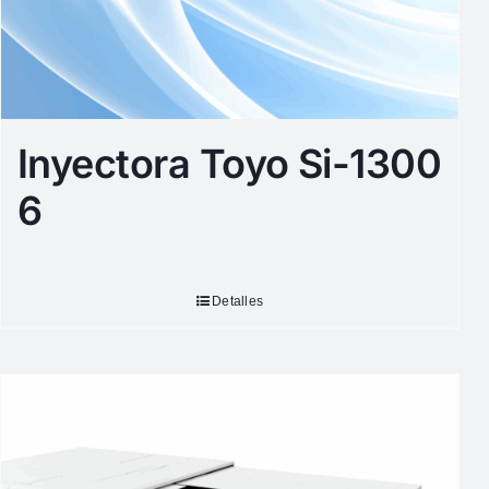
Inyectora Toyo Si-1300
6
Detalles