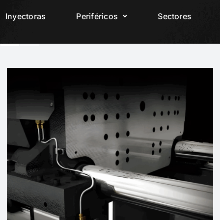
Inyectoras
Periféricos
Sectores