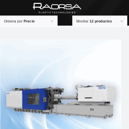
Ordena por
Precio
Mostrar
12 productos