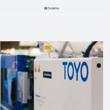
Detalles