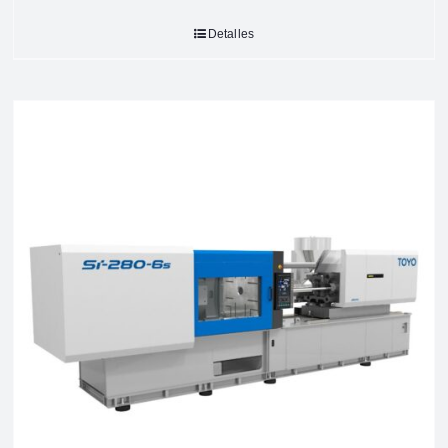
Detalles