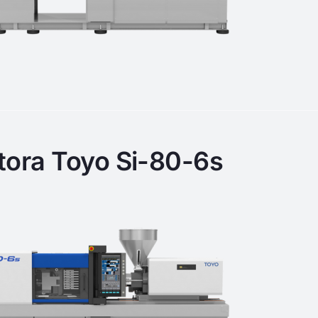
tora Toyo Si-80-6s