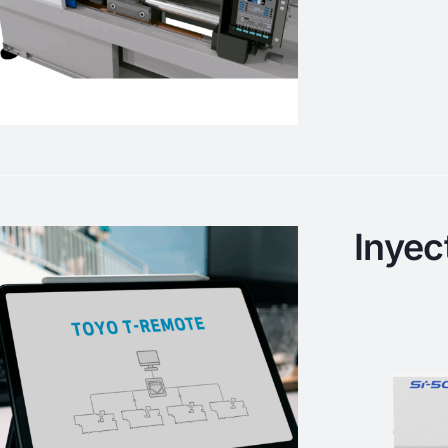
Inyec