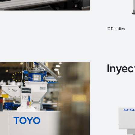
Detalles
Inyec