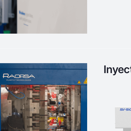
Inyec