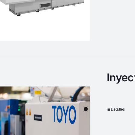
Inyec
Detalles