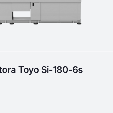
tora Toyo Si-180-6s