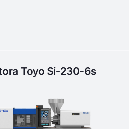
tora Toyo Si-230-6s