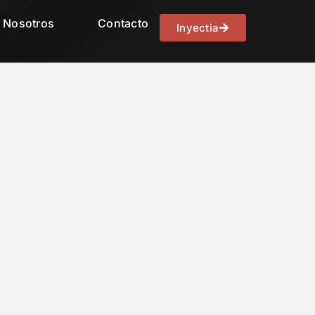
Nosotros
Contacto
Inyectia