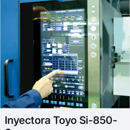
Inyectora Toyo Si-850-