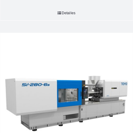
Detalles