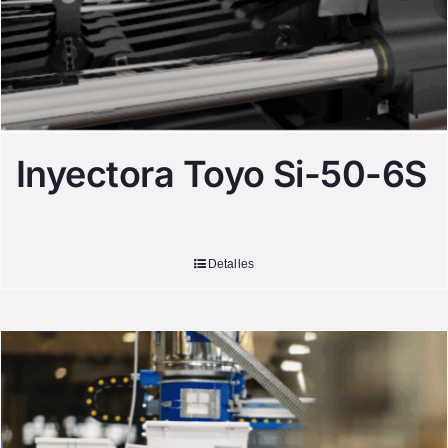
Inyectora Toyo Si-50-6S
Detalles