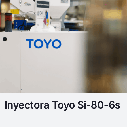
Inyectora Toyo Si-80-6s