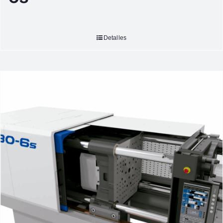
Detalles