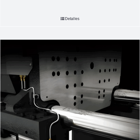
Detalles