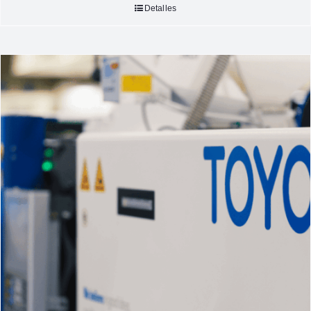
Detalles