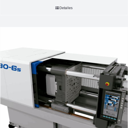
Detalles