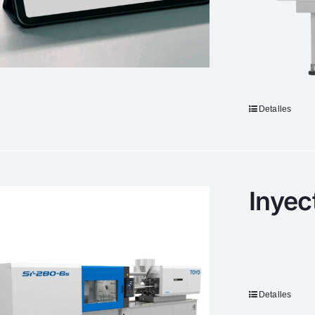
Detalles
Inyec
Detalles