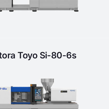
tora Toyo Si-80-6s