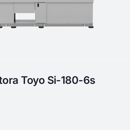
tora Toyo Si-180-6s