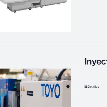
Inyec
Detalles