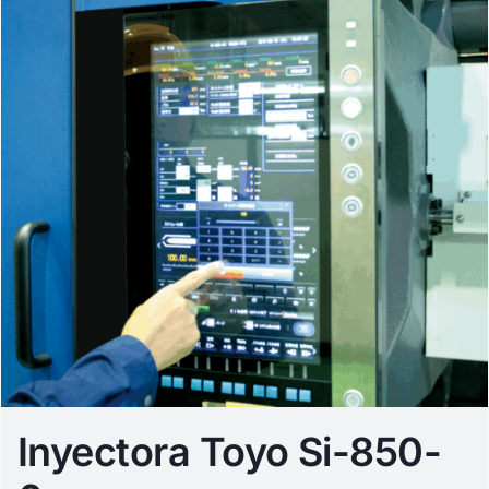
Inyectora Toyo Si-850-