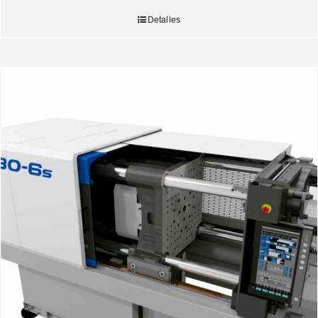
Detalles