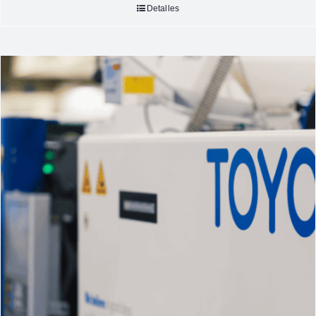
Detalles