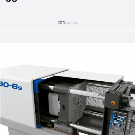
Detalles