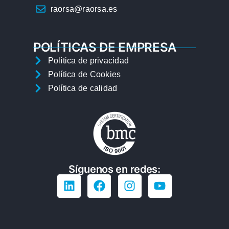
raorsa@raorsa.es
POLÍTICAS DE EMPRESA
Política de privacidad
Política de Cookies
Política de calidad
Síguenos en redes: