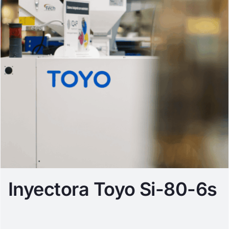
Inyectora Toyo Si-80-6s