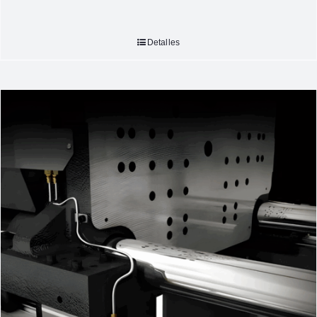
Detalles