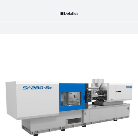
Detalles