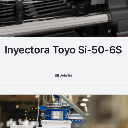
Inyectora Toyo Si-50-6S
Detalles