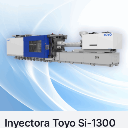
Inyectora Toyo Si-1300