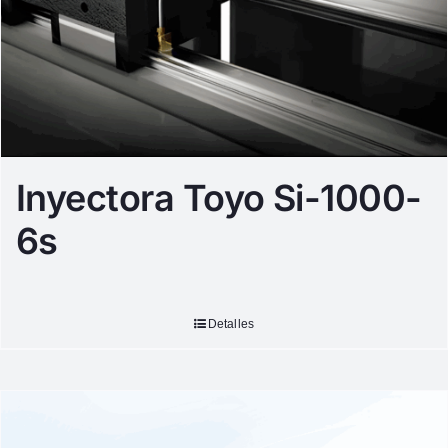
Inyectora Toyo Si-1000-
6s
Detalles