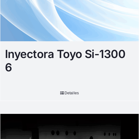
Inyectora Toyo Si-1300
6
Detalles