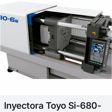
Inyectora Toyo Si-680-