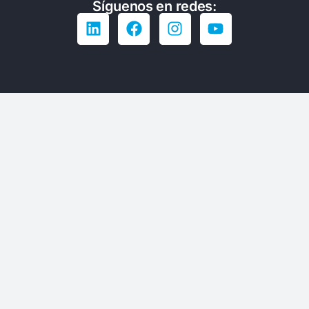
Síguenos en redes: