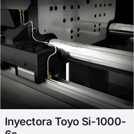
Inyectora Toyo Si-1000-