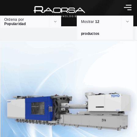
Ordena por
Mostrar
12
Popularidad
productos