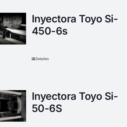
Inyectora Toyo Si-
450-6s
Detalles
Inyectora Toyo Si-
50-6S