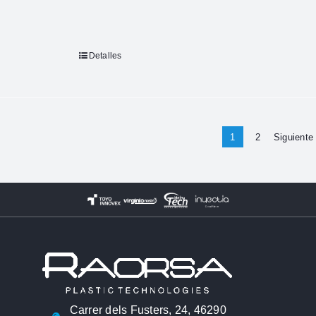
Detalles
1
2
Siguiente
Carrer dels Fusters, 24, 46290