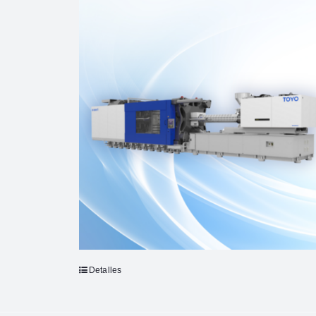
Detalles