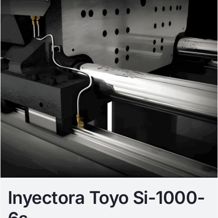
Inyectora Toyo Si-1000-