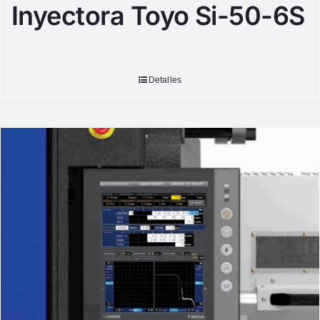
Inyectora Toyo Si-50-6S
Detalles