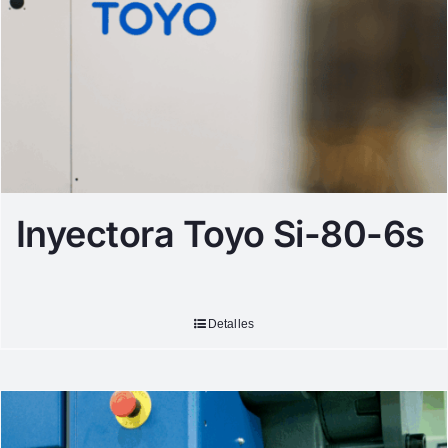
Inyectora Toyo Si-80-6s
Detalles