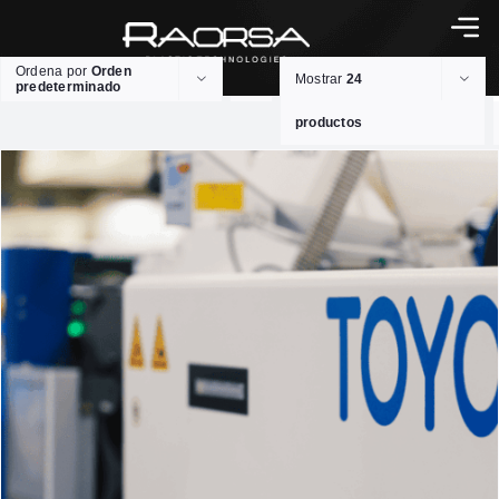
Ordena por
Orden
Mostrar
24
predeterminado
productos