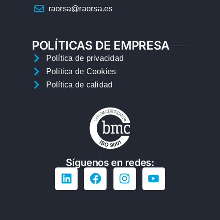
raorsa@raorsa.es
POLÍTICAS DE EMPRESA
Política de privacidad
Política de Cookies
Política de calidad
Síguenos en redes: