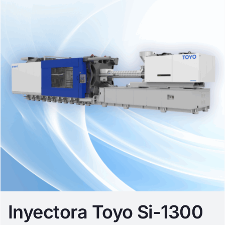
Inyectora Toyo Si-1300