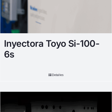
Inyectora Toyo Si-100-
6s
Detalles