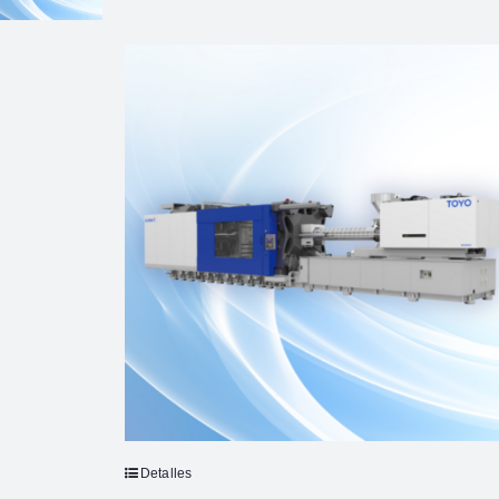
Detalles