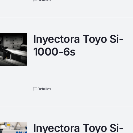
Detalles
Inyectora Toyo Si-
1000-6s
Detalles
Inyectora Toyo Si-