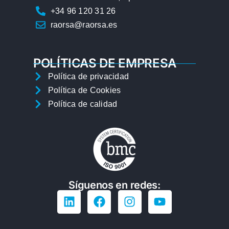
+34 96 120 31 26
raorsa@raorsa.es
POLÍTICAS DE EMPRESA
Política de privacidad
Política de Cookies
Política de calidad
Síguenos en redes: