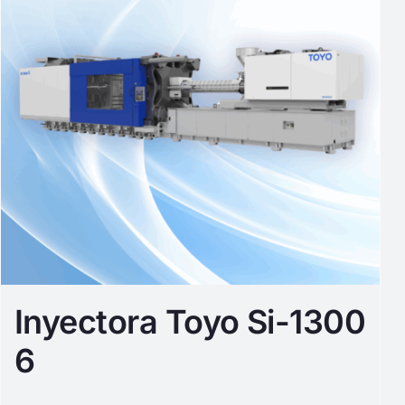
Inyectora Toyo Si-1300
6