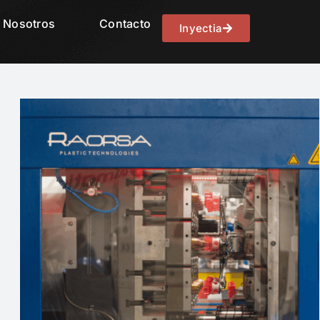
Nosotros
Contacto
Inyectia