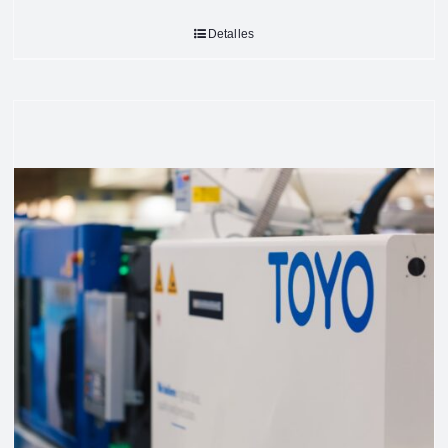
Detalles