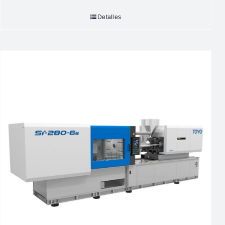
Detalles