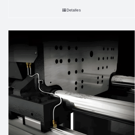
Detalles