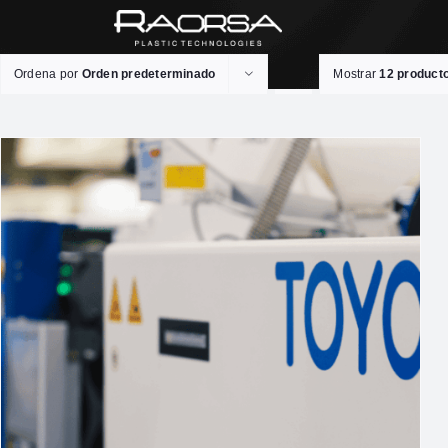
Ordena por
Orden predeterminado
Mostrar
12 product