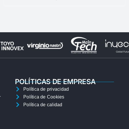
POLÍTICAS DE EMPRESA
Política de privacidad
Política de Cookies
r
Política de calidad