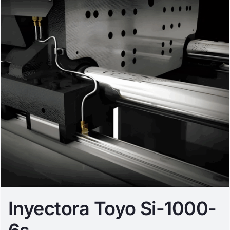
Inyectora Toyo Si-1000-