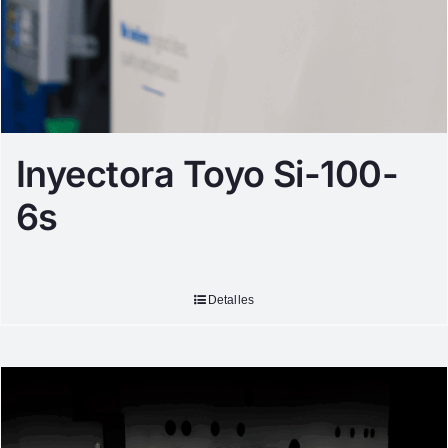
Inyectora Toyo Si-100-
6s
Detalles