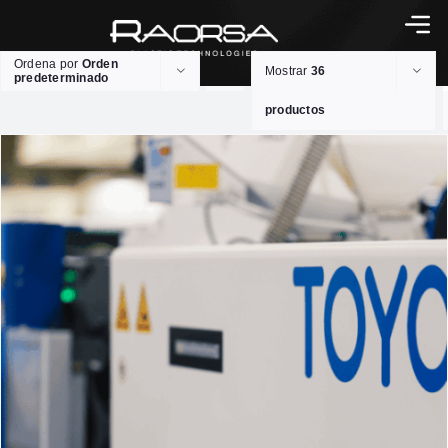
Ordena por
Orden
Mostrar
36
predeterminado
productos