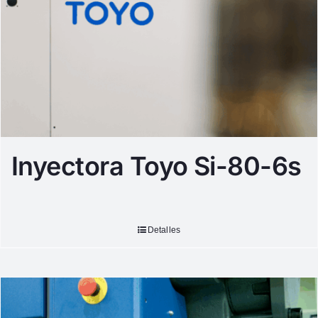
Inyectora Toyo Si-80-6s
Detalles