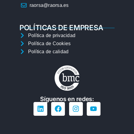
raorsa@raorsa.es
POLÍTICAS DE EMPRESA
Política de privacidad
Política de Cookies
Política de calidad
Síguenos en redes: