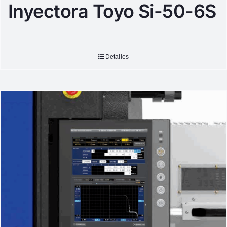
Inyectora Toyo Si-50-6S
Detalles