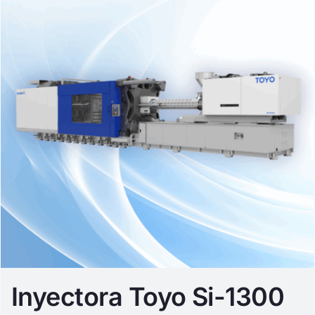
Inyectora Toyo Si-1300