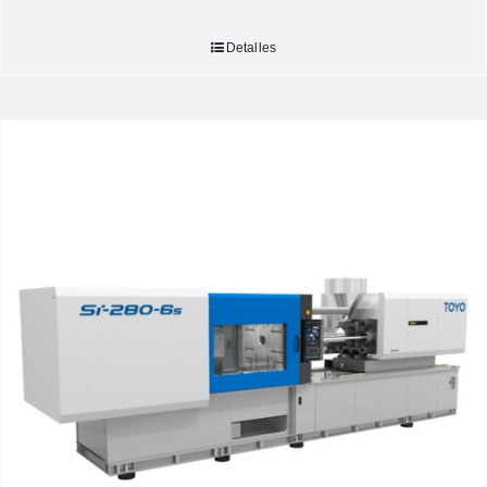
Detalles