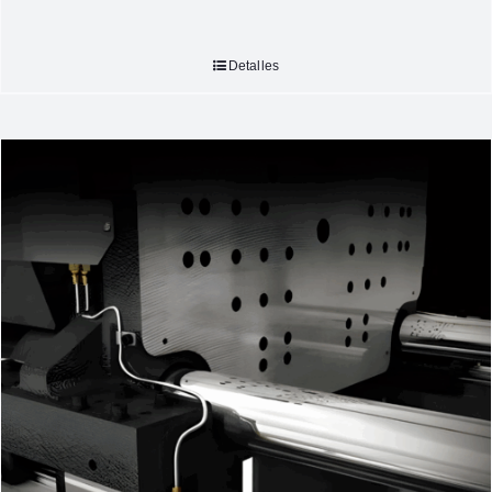
Detalles