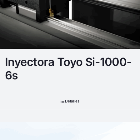
Inyectora Toyo Si-1000-
6s
Detalles