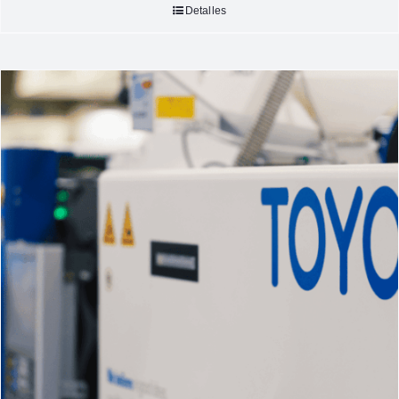
Detalles