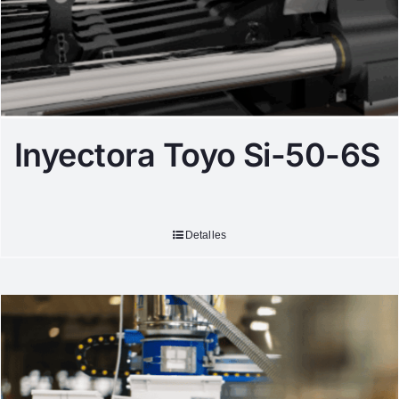
Inyectora Toyo Si-50-6S
Detalles