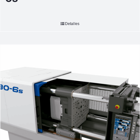
Detalles