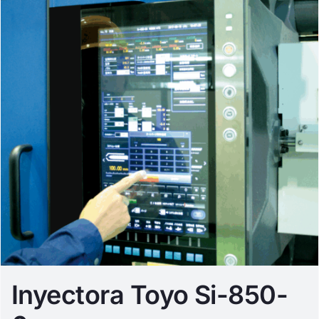
Inyectora Toyo Si-850-