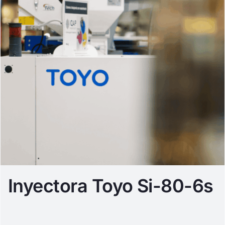
Inyectora Toyo Si-80-6s