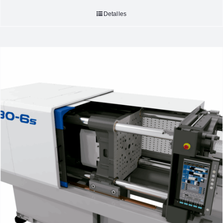
Detalles