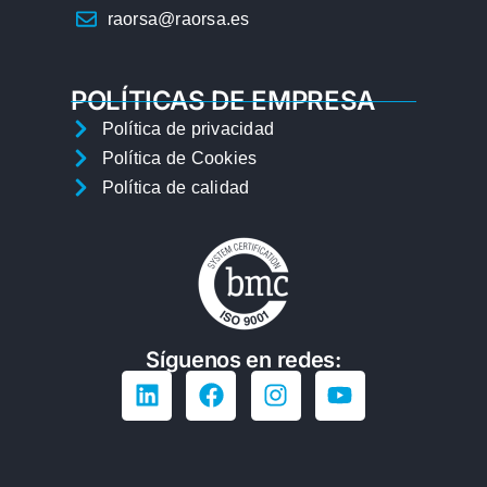
raorsa@raorsa.es
POLÍTICAS DE EMPRESA
Política de privacidad
Política de Cookies
Política de calidad
Síguenos en redes: