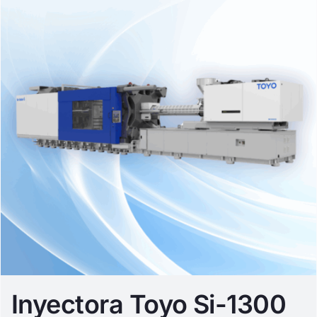
Inyectora Toyo Si-1300