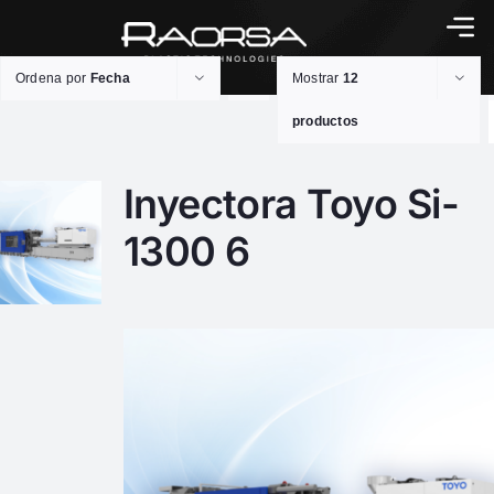
Ordena por
Fecha
Mostrar
12
productos
Inyectora Toyo Si-
1300 6