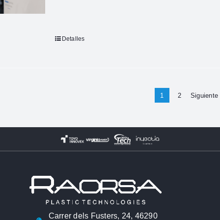
Detalles
1
2
Siguiente
Carrer dels Fusters, 24, 46290