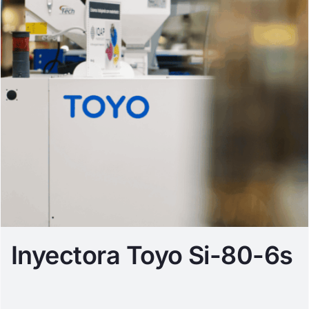
Inyectora Toyo Si-80-6s