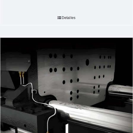
Detalles