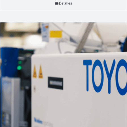
Detalles