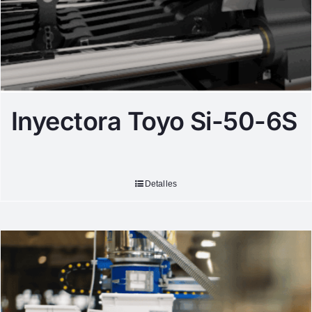
Inyectora Toyo Si-50-6S
Detalles