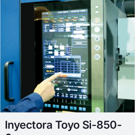
Inyectora Toyo Si-850-