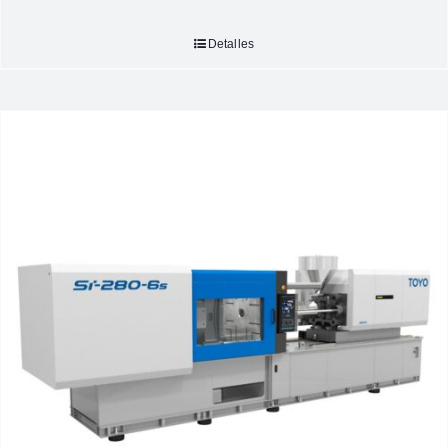
Detalles