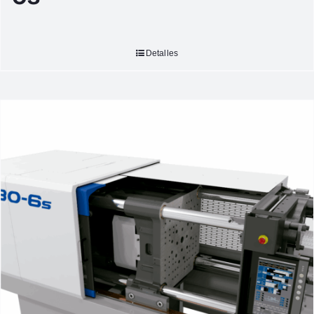
Detalles