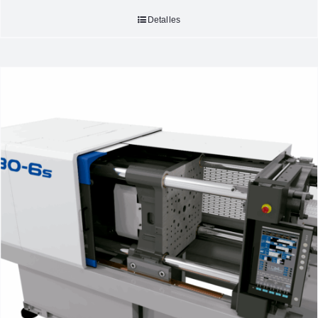
Detalles