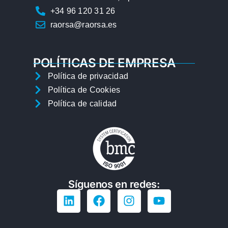
+34 96 120 31 26
raorsa@raorsa.es
POLÍTICAS DE EMPRESA
Política de privacidad
Política de Cookies
Política de calidad
Síguenos en redes: