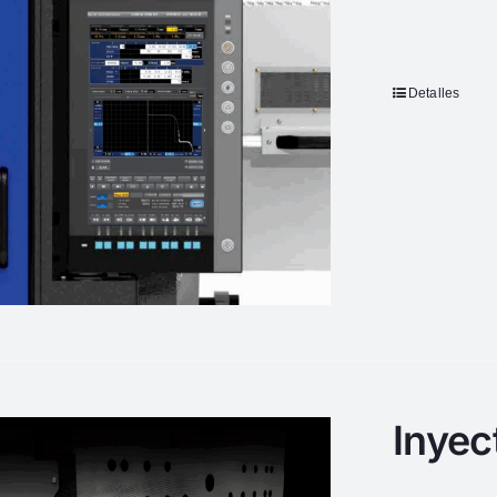
Detalles
Inyec