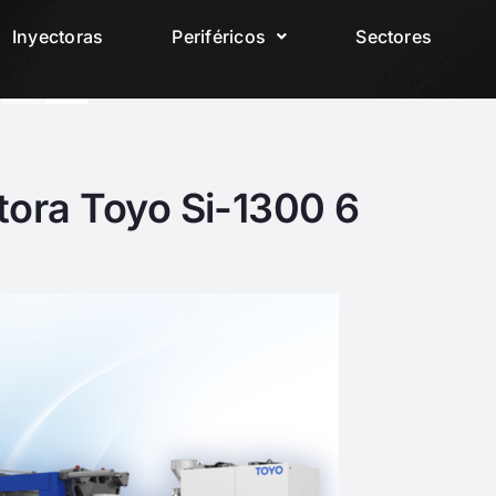
Inyectoras
Periféricos
Sectores
tora Toyo Si-1300 6