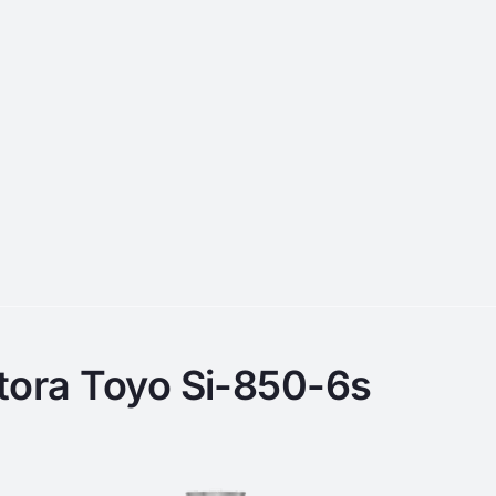
tora Toyo Si-850-6s