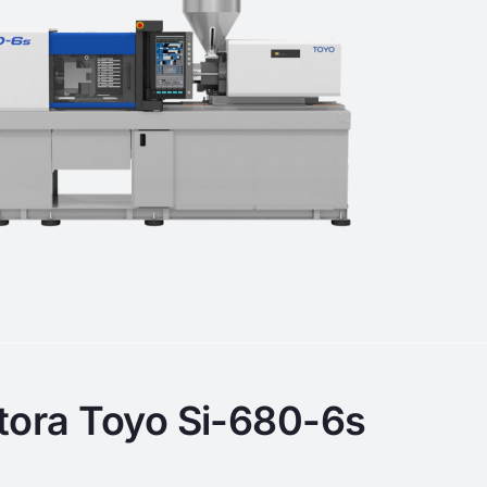
tora Toyo Si-680-6s