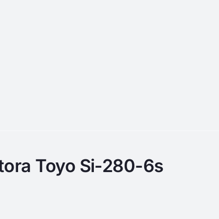
tora Toyo Si-280-6s