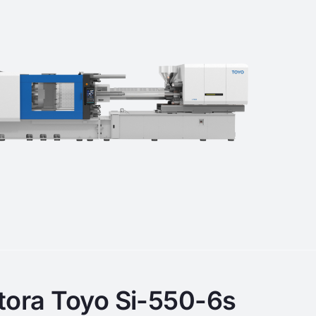
tora Toyo Si-550-6s