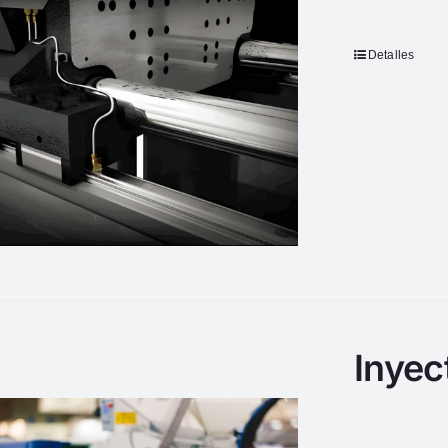
Detalles
Inyec