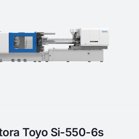
tora Toyo Si-550-6s