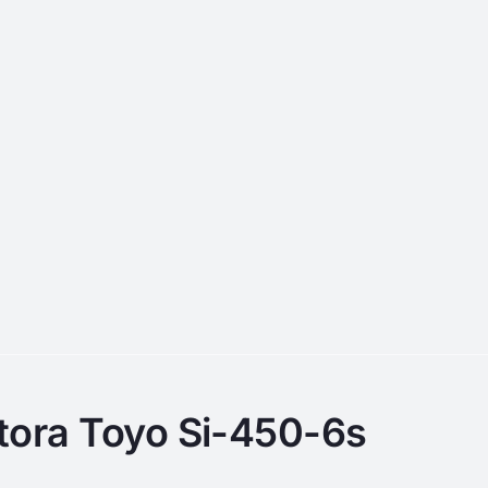
tora Toyo Si-450-6s