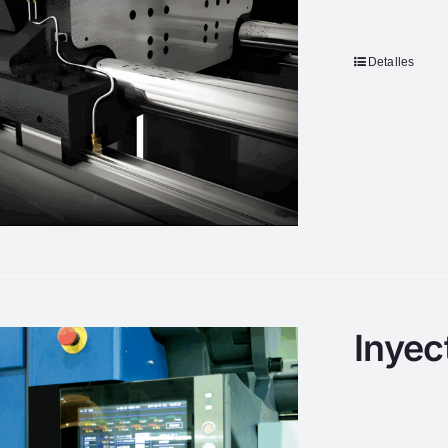
Detalles
Inyec