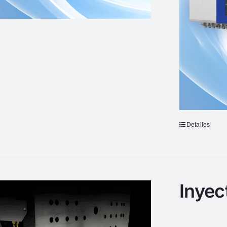
Detalles
Inyec