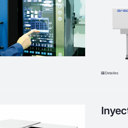
Detalles
Inyec