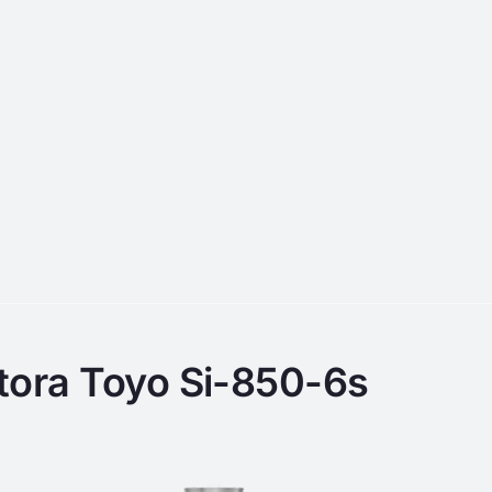
tora Toyo Si-850-6s