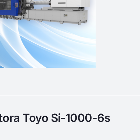
tora Toyo Si-1000-6s