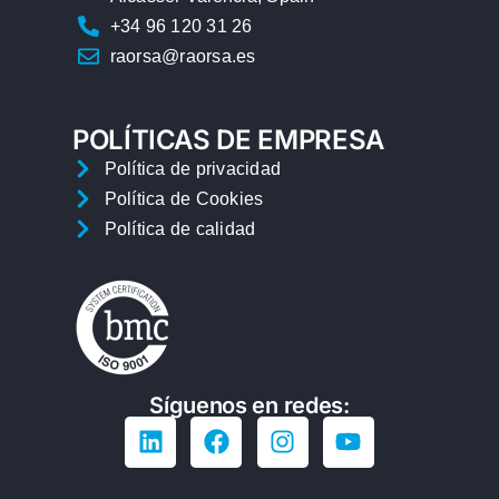
+34 96 120 31 26
raorsa@raorsa.es
POLÍTICAS DE EMPRESA
Política de privacidad
Política de Cookies
Política de calidad
Síguenos en redes: