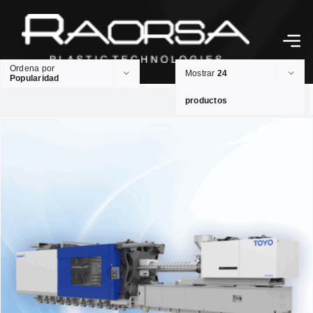
Ordena por
Mostrar
24
Popularidad
productos