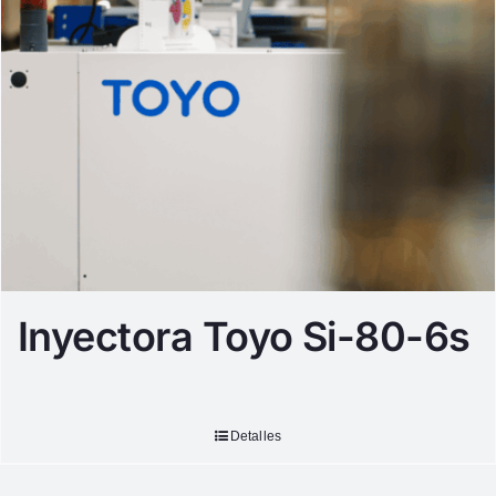
Inyectora Toyo Si-80-6s
Detalles