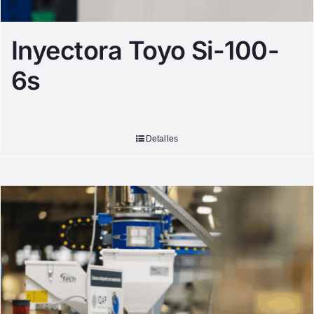
Inyectora Toyo Si-100-
6s
Detalles