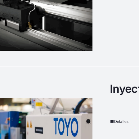
Inyec
Detalles