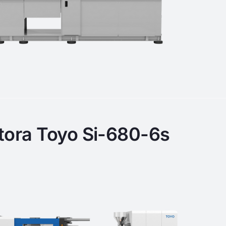
tora Toyo Si-680-6s