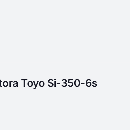
tora Toyo Si-350-6s