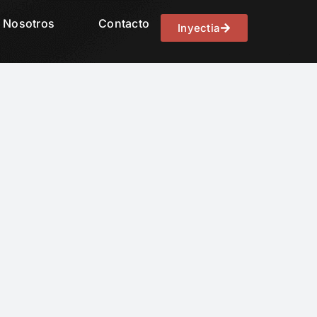
Nosotros
Contacto
Inyectia