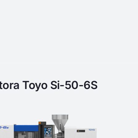
tora Toyo Si-50-6S