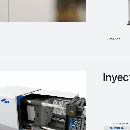
Detalles
Inyec