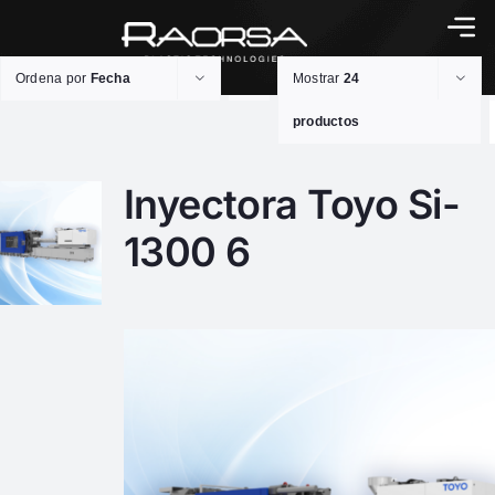
Ordena por
Fecha
Mostrar
24
productos
Inyectora Toyo Si-
1300 6