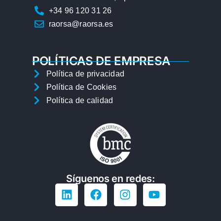
+34 96 120 31 26
raorsa@raorsa.es
POLÍTICAS DE EMPRESA
Política de privacidad
Política de Cookies
Política de calidad
Síguenos en redes: