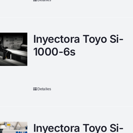
Detalles
Inyectora Toyo Si-
1000-6s
Detalles
Inyectora Toyo Si-