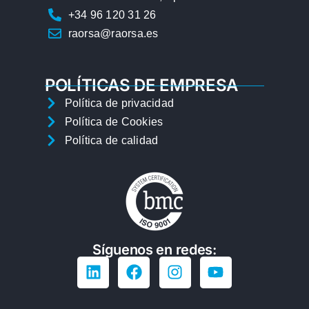
+34 96 120 31 26
raorsa@raorsa.es
POLÍTICAS DE EMPRESA
Política de privacidad
Política de Cookies
Política de calidad
Síguenos en redes: