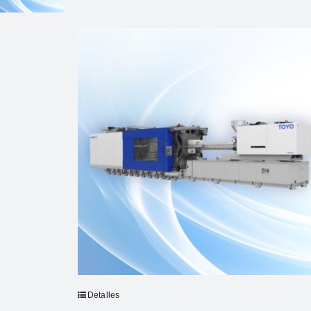
Detalles