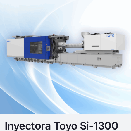
Inyectora Toyo Si-1300