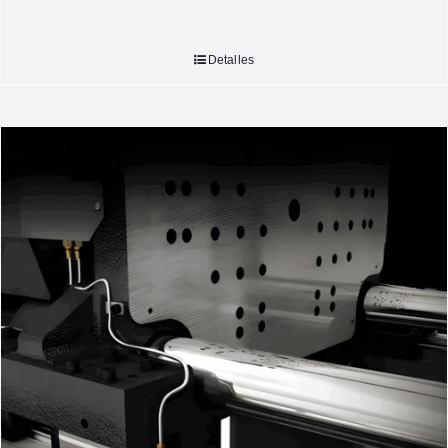
Detalles