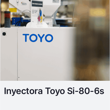
Inyectora Toyo Si-80-6s