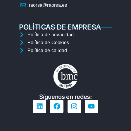
raorsa@raorsa.es
POLÍTICAS DE EMPRESA
Política de privacidad
Política de Cookies
Política de calidad
Síguenos en redes: